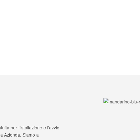
ita per l’istallazione e l’avvio
stra Azienda. Siamo a