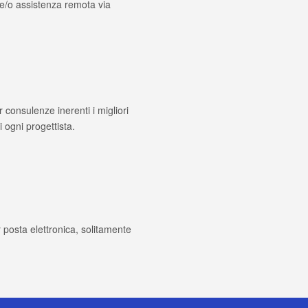
e/o assistenza remota via
r consulenze inerenti i migliori
 ogni progettista.
posta elettronica, solitamente