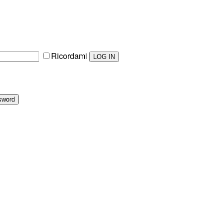
Ricordami