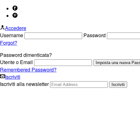
Accedere
Username
Password
Forgot?
Password dimenticata?
Utente o Email
Remembered Password?
Iscriviti
Iscriviti alla newsletter