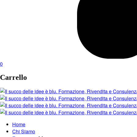
0
Carrello
Home
Chi Siamo