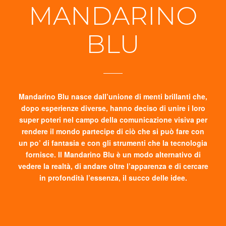
MANDARINO
BLU
Mandarino Blu nasce dall’unione di menti brillanti che,
dopo esperienze diverse, hanno deciso di unire i loro
super poteri nel campo della comunicazione visiva per
rendere il mondo partecipe di ciò che si può fare con
un po’ di fantasia e con gli strumenti che la tecnologia
fornisce. Il Mandarino Blu è un modo alternativo di
vedere la realtà, di andare oltre l’apparenza e di cercare
in profondità l’essenza, il succo delle idee.