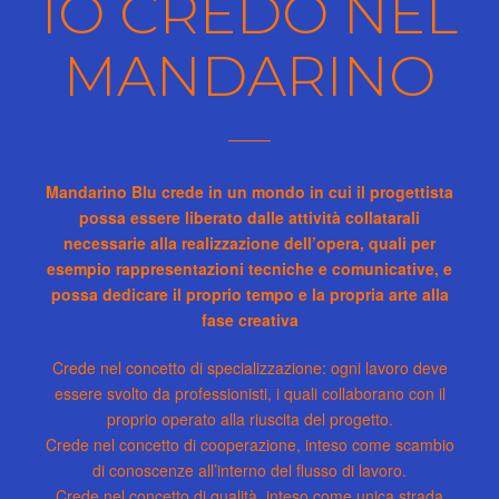
IO CREDO NEL
MANDARINO
Mandarino Blu crede in un mondo in cui il progettista
possa essere liberato dalle attività collatarali
necessarie alla realizzazione dell’opera, quali per
esempio rappresentazioni tecniche e comunicative, e
possa dedicare il proprio tempo e la propria arte alla
fase creativa
Crede nel concetto di specializzazione: ogni lavoro deve
essere svolto da professionisti, i quali collaborano con il
proprio operato alla riuscita del progetto.
Crede nel concetto di cooperazione, inteso come scambio
di conoscenze all’interno del flusso di lavoro.
Crede nel concetto di qualità, inteso come unica strada