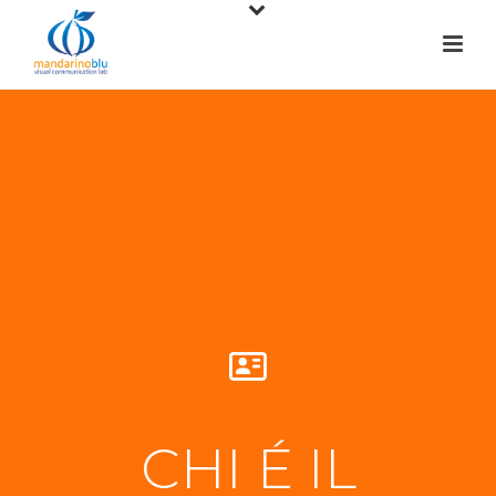
CHI É IL