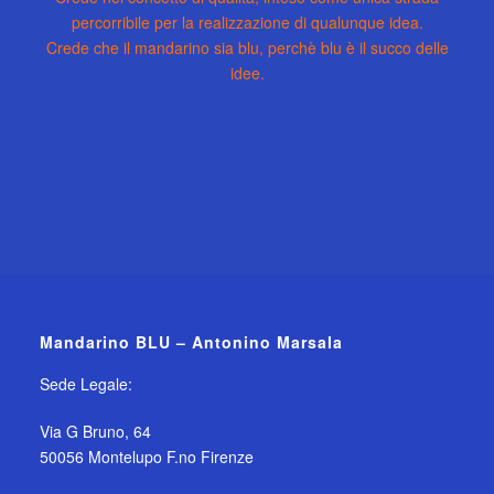
percorribile per la realizzazione di qualunque idea.
Crede che il mandarino sia blu, perchè blu è il succo delle
idee.
Mandarino BLU – Antonino Marsala
Sede Legale:
Via G Bruno, 64
50056 Montelupo F.no Firenze