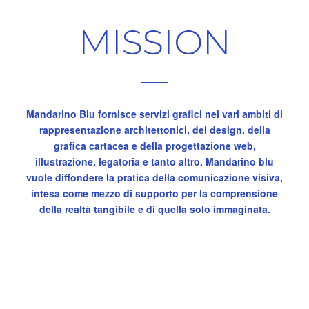
MISSION
Mandarino Blu fornisce servizi grafici nei vari ambiti di
rappresentazione architettonici, del design, della
grafica cartacea e della progettazione web,
illustrazione, legatoria e tanto altro. Mandarino blu
vuole diffondere la pratica della comunicazione visiva,
intesa come mezzo di supporto per la comprensione
della realtà tangibile e di quella solo immaginata.