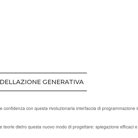
DELLAZIONE GENERATIVA
confidenza con questa rivoluzionaria interfaccia di programmazione in
e teorie dietro questa nuovo modo di progettare: spiegazione efficaci 