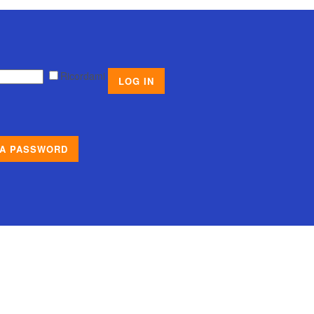
Ricordami