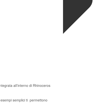
tegrata all’interno di Rhinoceros
e esempi semplici ti permettono