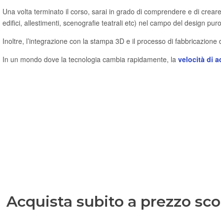
Una volta terminato il corso, sarai in grado di comprendere e di crear
edifici, allestimenti, scenografie teatrali etc) nel campo del design puro,
Inoltre, l’integrazione con la stampa 3D e il processo di fabbricazio
In un mondo dove la tecnologia cambia rapidamente, la
velocità di 
Acquista subito a prezzo sco