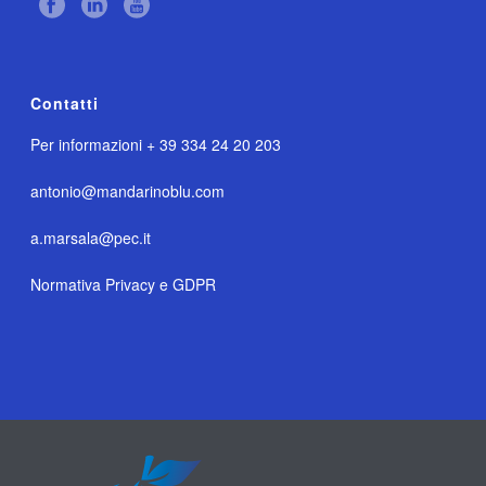
Contatti
Per informazioni + 39 334 24 20 203
antonio@mandarinoblu.com
a.marsala@pec.it
Normativa Privacy e GDPR