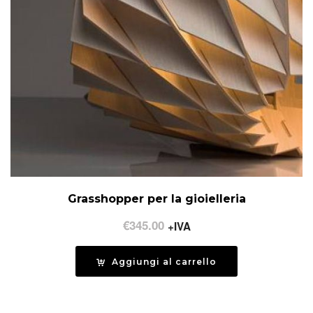
Grasshopper per la gioielleria
€
345.00
+IVA
Aggiungi al carrello