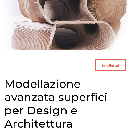
In offerta!
Modellazione
avanzata superfici
per Design e
Architettura