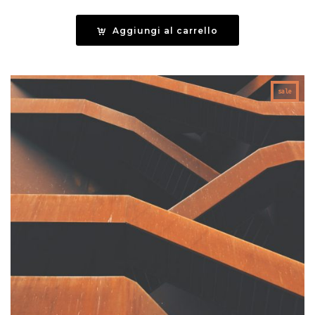
Aggiungi al carrello
sale