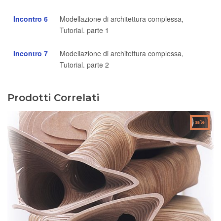
Incontro 6
Modellazione di architettura complessa,
Tutorial. parte 1
Incontro 7
Modellazione di architettura complessa,
Tutorial. parte 2
Prodotti Correlati
sale