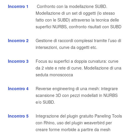
Incontro 1
Confronto con la modellazione SUBD.
Modellazione di un set di oggetti (lo stesso
fatto con le SUBD) attraverso la tecnica delle
superfici NURBS, confronto risultati con SUBD
Incontro 2
Gestione di raccordi complessi tramite l’uso di
intersezioni, curve da oggetti etc.
Incontro 3
Focus su superfici a doppia curvatura: curve
da 2 viste e rete di curve. Modellazione di una
seduta monoscocca
Incontro 4
Reverse engineering di una mesh: integrare
scansione 3D con pezzi modellati in NURBS
e/o SUBD.
Incontro 5
Integrazione del plugin gratuito Paneling Tools
con Rhino, uso del plugin weaverbird per
creare forme morbide a partire da mesh