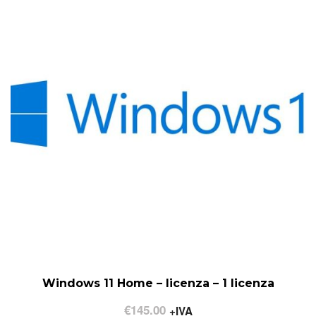
Windows 11 Home – licenza – 1 licenza
€
145.00
+IVA