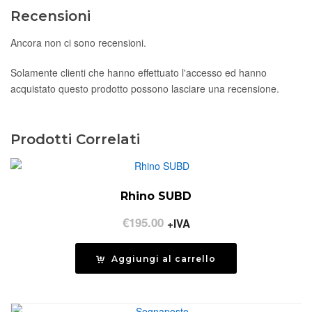
Recensioni
Ancora non ci sono recensioni.
Solamente clienti che hanno effettuato l'accesso ed hanno
acquistato questo prodotto possono lasciare una recensione.
Prodotti Correlati
Rhino SUBD
€
195.00
+IVA
Aggiungi al carrello