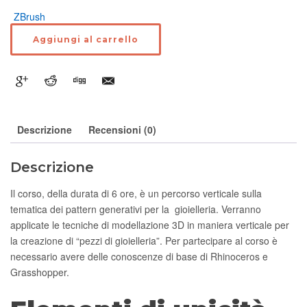
Aggiungi al carrello
Descrizione
Recensioni (0)
Descrizione
Il corso, della durata di 6 ore, è un percorso verticale sulla
tematica dei pattern generativi per la gioielleria. Verranno
applicate le tecniche di modellazione 3D in maniera verticale per
la creazione di “pezzi di gioielleria”. Per partecipare al corso è
necessario avere delle conoscenze di base di Rhinoceros e
Grasshopper.