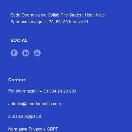
Sede Operativa c/o Collab The Student Hotel Viale
Spartaco Lavagnini, 70, 50129 Firenze FI
SOCIAL
Contatti
Per informazioni + 39 334 24 20 203
antonio@mandarinoblu.com
a.marsala@pec.it
Normativa Privacy e GDPR