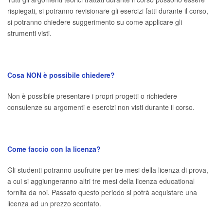
rispiegati, si potranno revisionare gli esercizi fatti durante il corso,
si potranno chiedere suggerimento su come applicare gli
strumenti visti.
Cosa NON è possibile chiedere?
Non è possibile presentare i propri progetti o richiedere
consulenze su argomenti e esercizi non visti durante il corso.
Come faccio con la licenza?
Gli studenti potranno usufruire per tre mesi della licenza di prova,
a cui si aggiungeranno altri tre mesi della licenza educational
fornita da noi. Passato questo periodo si potrà acquistare una
licenza ad un prezzo scontato.