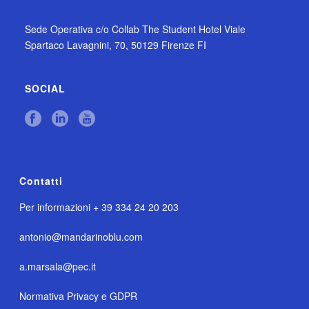
Sede Operativa c/o Collab The Student Hotel Viale
Spartaco Lavagnini, 70, 50129 Firenze FI
SOCIAL
Contatti
Per informazioni + 39 334 24 20 203
antonio@mandarinoblu.com
a.marsala@pec.it
Normativa Privacy e GDPR