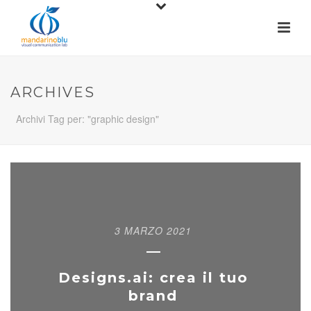
ARCHIVES
Archivi Tag per: "graphic design"
3 MARZO 2021
Designs.ai: crea il tuo
brand