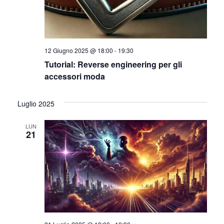
12 Giugno 2025 @ 18:00
-
19:30
Tutorial: Reverse engineering per gli
accessori moda
Luglio 2025
LUN
21