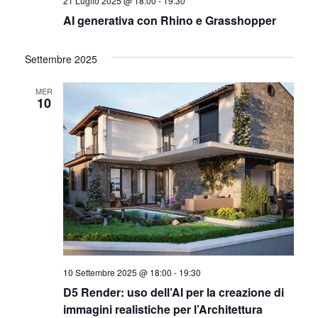
21 Luglio 2025 @ 18:00
-
19:30
AI generativa con Rhino e Grasshopper
Settembre 2025
MER
10
10 Settembre 2025 @ 18:00
-
19:30
D5 Render: uso dell’AI per la creazione di
immagini realistiche per l’Architettura