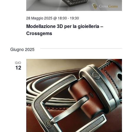
28 Maggio 2025 @ 18:00
-
19:30
Modellazione 3D per la gioielleria –
Crossgems
Giugno 2025
GIO
12