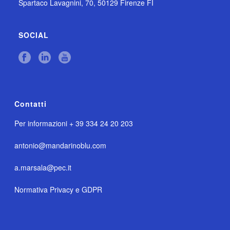
Spartaco Lavagnini, 70, 50129 Firenze FI
SOCIAL
Contatti
Per informazioni + 39 334 24 20 203
antonio@mandarinoblu.com
a.marsala@pec.it
Normativa Privacy e GDPR